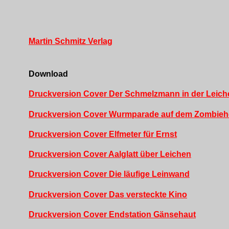
Martin Schmitz Verlag
Download
Druckversion Cover Der Schmelzmann in der Leic
Druckversion Cover Wurmparade auf dem Zombieh
Druckversion Cover Elfmeter für Ernst
Druckversion Cover Aalglatt über Leichen
Druckversion Cover Die läufige Leinwand
Druckversion Cover Das versteckte Kino
Druckversion Cover Endstation Gänsehaut