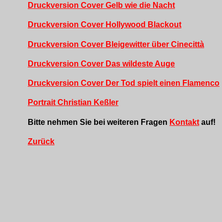
Druckversion Cover Gelb wie die Nacht
Druckversion Cover Hollywood Blackout
Druckversion Cover Bleigewitter über Cinecittà
Druckversion Cover Das wildeste Auge
Druckversion Cover Der Tod spielt einen Flamenco
Portrait Christian Keßler
Bitte nehmen Sie bei weiteren Fragen
Kontakt
auf!
Zurück